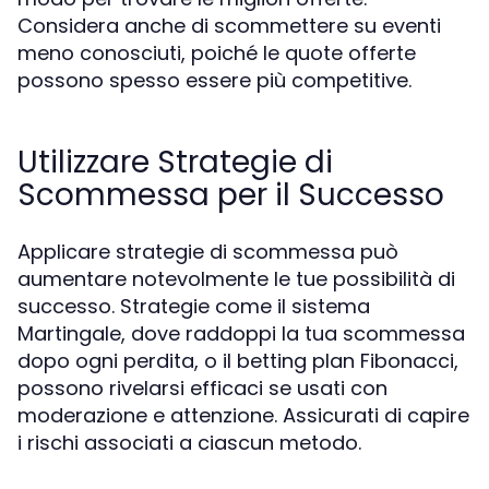
Considera anche di scommettere su eventi
meno conosciuti, poiché le quote offerte
possono spesso essere più competitive.
Utilizzare Strategie di
Scommessa per il Successo
Applicare strategie di scommessa può
aumentare notevolmente le tue possibilità di
successo. Strategie come il sistema
Martingale, dove raddoppi la tua scommessa
dopo ogni perdita, o il betting plan Fibonacci,
possono rivelarsi efficaci se usati con
moderazione e attenzione. Assicurati di capire
i rischi associati a ciascun metodo.