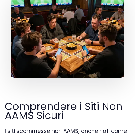
Comprendere i Siti Non
AAMS Sicuri
I siti scommesse non AAMS, anche noti come